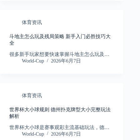
体育资讯
斗地主怎么玩及残局策略 新手入门必胜技巧大
全
很多新手玩家想要快速掌握斗地主怎么玩及…
World-Cup
2026年6月7日
体育资讯
世界杯大小球规则 德州扑克牌型大小完整玩法
解析
世界杯大小球是赛事观彩主流基础玩法，德…
World-Cup
2026年6月7日