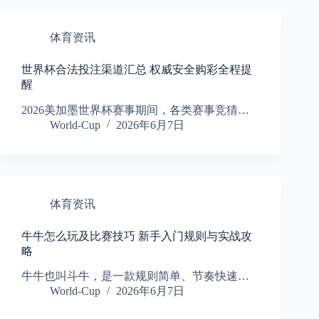
体育资讯
世界杯合法投注渠道汇总 权威安全购彩全程提
醒
2026美加墨世界杯赛事期间，各类赛事竞猜…
World-Cup
2026年6月7日
体育资讯
牛牛怎么玩及比赛技巧 新手入门规则与实战攻
略
牛牛也叫斗牛，是一款规则简单、节奏快速…
World-Cup
2026年6月7日