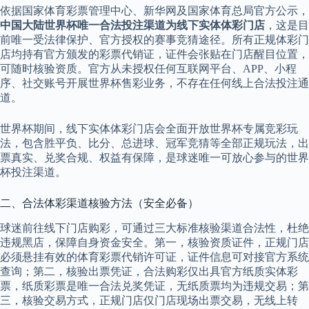
依据国家体育彩票管理中心、新华网及国家体育总局官方公示，
中国大陆世界杯唯一合法投注渠道为线下实体体彩门店
，这是目
前唯一受法律保护、官方授权的赛事竞猜途径。所有正规体彩门
店均持有官方颁发的彩票代销证，证件会张贴在门店醒目位置，
可随时核验资质。官方从未授权任何互联网平台、APP、小程
序、社交账号开展世界杯售彩业务，不存在任何线上合法投注通
道。
世界杯期间，线下实体体彩门店会全面开放世界杯专属竞彩玩
法，包含胜平负、比分、总进球、冠军竞猜等全部正规玩法，出
票真实、兑奖合规、权益有保障，是球迷唯一可放心参与的世界
杯投注渠道。
二、合法体彩渠道核验方法（安全必备）
球迷前往线下门店购彩，可通过三大标准核验渠道合法性，杜绝
违规黑店，保障自身资金安全。第一，核验资质证件，正规门店
必须悬挂有效的体育彩票代销许可证，证件信息可对接官方系统
查询；第二，核验出票凭证，合法购彩仅出具官方纸质实体彩
票，纸质彩票是唯一合法兑奖凭证，无纸质票均为违规交易；第
三，核验交易方式，正规门店仅门店现场出票交易，无线上转